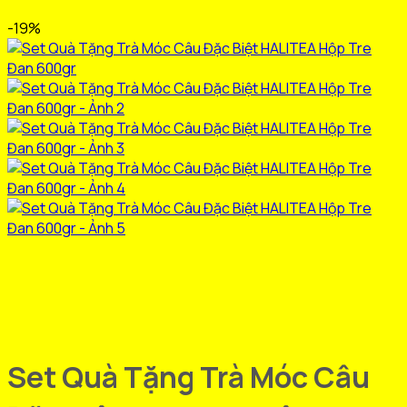
-19%
Set Quà Tặng Trà Móc Câu