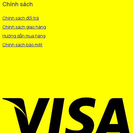
Chính sách
Chính sách đổi trả
Chính sách giao hàng
Hướng dẫn mua hàng
Chính sách bảo mật
V