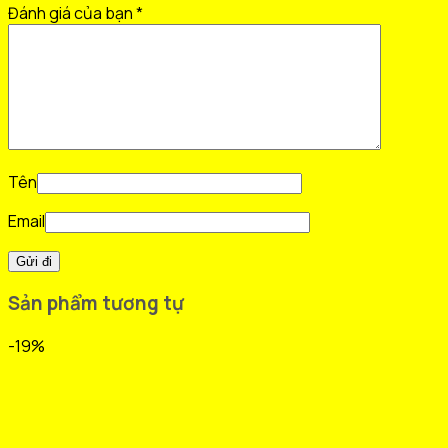
Đánh giá của bạn
*
Tên
Email
Sản phẩm tương tự
-19%