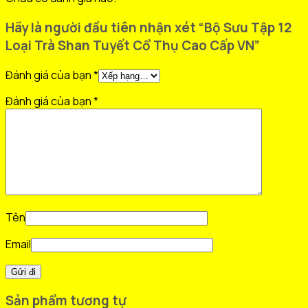
Hãy là người đầu tiên nhận xét “Bộ Sưu Tập 12
Loại Trà Shan Tuyết Cổ Thụ Cao Cấp VN”
Đánh giá của bạn
*
Đánh giá của bạn
*
Tên
Email
Sản phẩm tương tự