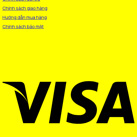
Chính sách giao hàng
Hướng dẫn mua hàng
Chính sách bảo mật
V