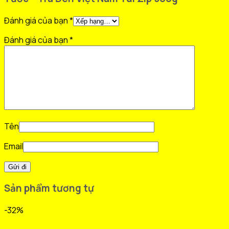
Đánh giá của bạn
*
Đánh giá của bạn
*
Tên
Email
Sản phẩm tương tự
-32%