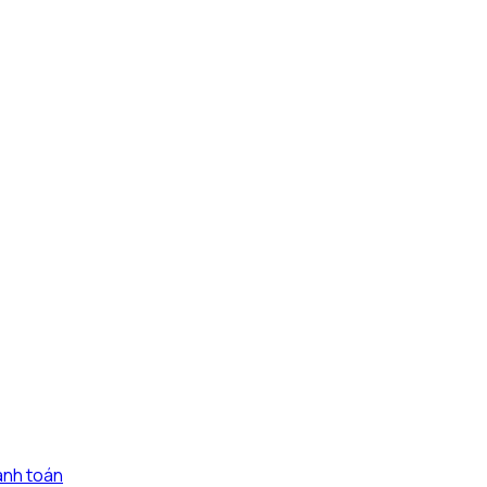
anh toán