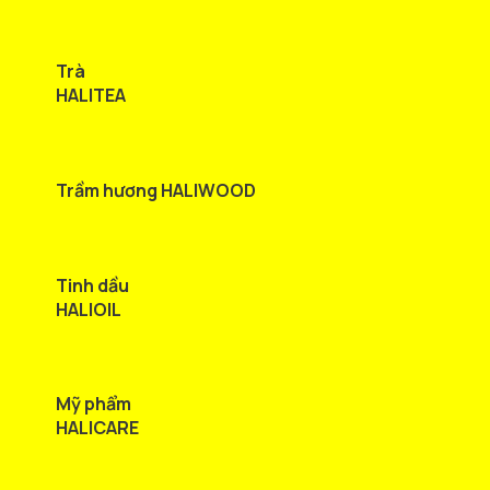
Trà
HALITEA
Trầm hương HALIWOOD
Tinh dầu
HALIOIL
Mỹ phẩm
HALICARE