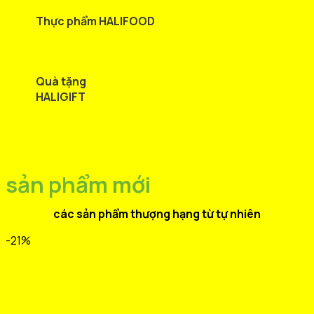
Thực phẩm HALIFOOD
Quà tặng
HALIGIFT
sản phẩm mới
các sản phẩm thượng hạng từ tự nhiên
-21%