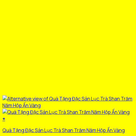
+
Quà Tặng Đặc Sản Lục Trà Shan Trăm Năm Hộp Ấn Vàng