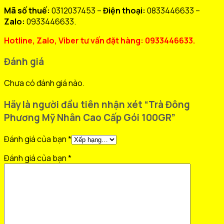
Mã số thuế:
0312037453 –
Điện thoại:
0833446633 –
Zalo:
0933446633.
Hotline, Zalo, Viber tư vấn đặt hàng: 0933446633.
Đánh giá
Chưa có đánh giá nào.
Hãy là người đầu tiên nhận xét “Trà Đông
Phương Mỹ Nhân Cao Cấp Gói 100GR”
Đánh giá của bạn
*
Đánh giá của bạn
*