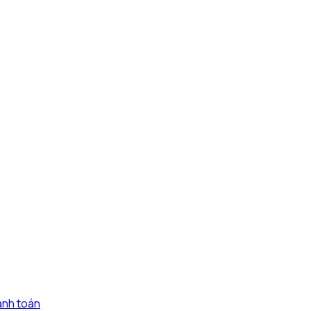
anh toán