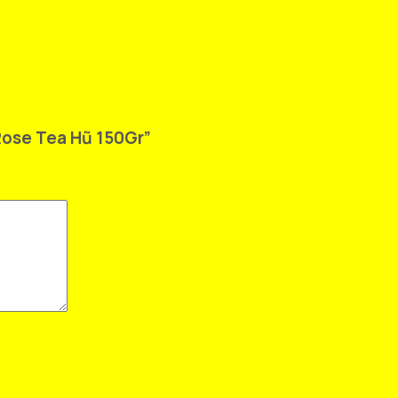
 Rose Tea Hũ 150Gr”