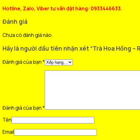
Hotline, Zalo, Viber tư vấn đặt hàng: 0933446633.
Đánh giá
Chưa có đánh giá nào.
Hãy là người đầu tiên nhận xét “Trà Hoa Hồng –
Đánh giá của bạn
*
Đánh giá của bạn
*
Tên
Email