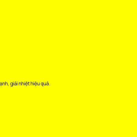
nh, giải nhiệt hiệu quả.