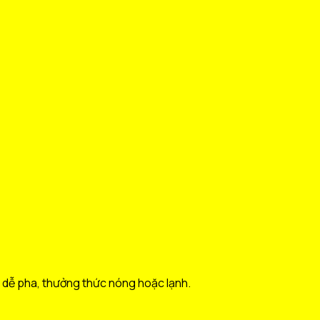
, dễ pha, thưởng thức nóng hoặc lạnh.