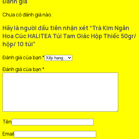
Đánh giá
Chưa có đánh giá nào.
Hãy là người đầu tiên nhận xét “Trà Kim Ngân
Hoa Cúc HALITEA Túi Tam Giác Hộp Thiếc 50gr/
hộp/ 10 túi”
Đánh giá của bạn
*
Đánh giá của bạn
*
Tên
Email