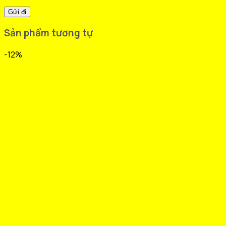
Sản phẩm tương tự
-12%