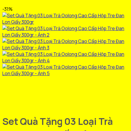
-31%
Set Quà Tặng 03 Loại Trà