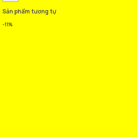
Sản phẩm tương tự
-11%