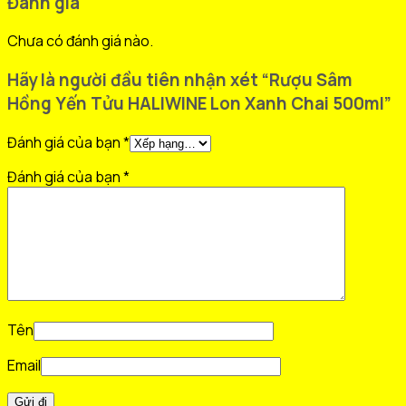
Đánh giá
Chưa có đánh giá nào.
Hãy là người đầu tiên nhận xét “Rượu Sâm
Hồng Yến Tửu HALIWINE Lon Xanh Chai 500ml”
Đánh giá của bạn
*
Đánh giá của bạn
*
Tên
Email