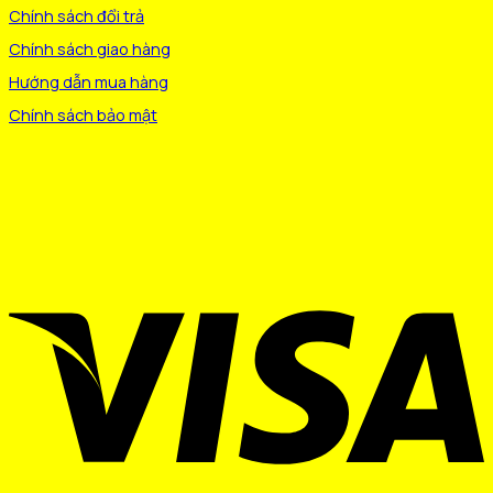
Chính sách đổi trả
Chính sách giao hàng
Hướng dẫn mua hàng
Chính sách bảo mật
V