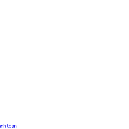
anh toán