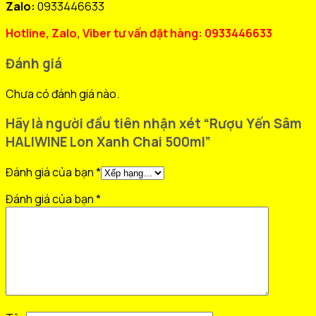
Zalo:
0933446633
Hotline, Zalo, Viber tư vấn đặt hàng: 0933446633
Đánh giá
Chưa có đánh giá nào.
Hãy là người đầu tiên nhận xét “Rượu Yến Sâm
HALIWINE Lon Xanh Chai 500ml”
Đánh giá của bạn
*
Đánh giá của bạn
*